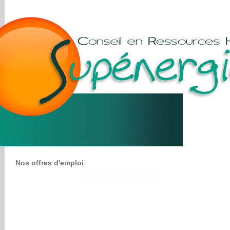
Nos offres d'emploi